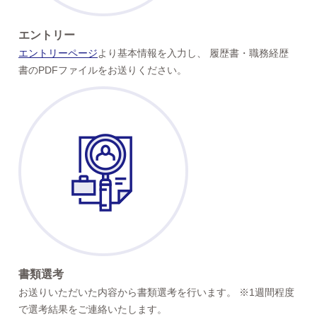
エントリー
エントリーページ
より基本情報を入力し、 履歴書・職務経歴
書のPDFファイルをお送りください。
書類選考
お送りいただいた内容から書類選考を行います。 ※1週間程度
で選考結果をご連絡いたします。