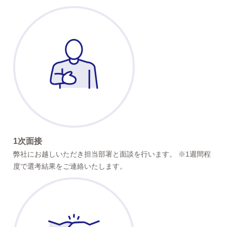
1次面接
弊社にお越しいただき担当部署と面談を行います。 ※1週間程
度で選考結果をご連絡いたします。