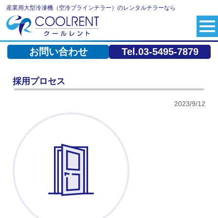
産業用大型冷凍機（空冷ブラインチラー）のレンタルチラーなら
お問い合わせ
Tel.03-5495-7879
採用プロセス
2023/9/12