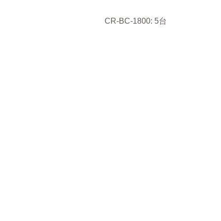
CR-BC-1800: 5台