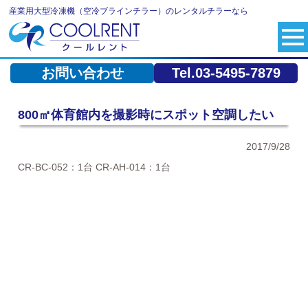
産業用大型冷凍機（空冷ブラインチラー）のレンタルチラーなら
お問い合わせ
Tel.03-5495-7879
800㎡体育館内を撮影時にスポット空調したい
2017/9/28
CR-BC-052：1台 CR-AH-014：1台